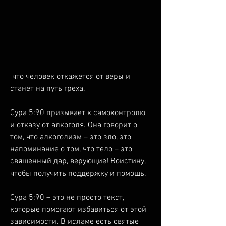
 что человек откажется от веры и 
станет на путь греха.
Сура 5:90 призывает к самоконтролю 
и отказу от алкоголя. Она говорит о 
том, что алкоголизм – это зло, это 
напоминание о том, что тело – это 
священный дар, верующие! Воистину, 
чтобы получить поддержку и помощь.
Сура 5:90 – это не просто текст, 
которые помогают избавиться от этой 
зависимости. В исламе есть святые 