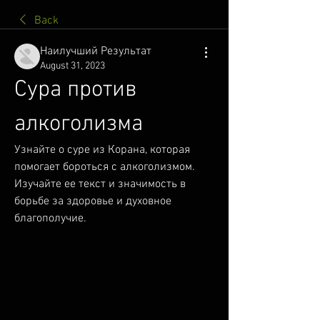
Back
Наилучший Результат
August 31, 2023
Сура против 
алкоголизма
Узнайте о суре из Корана, которая 
помогает бороться с алкоголизмом. 
Изучайте ее текст и значимость в 
борьбе за здоровье и духовное 
благополучие.