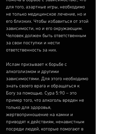
для того, азартные игры, необходимо 
не только медицинское лечение, но и 
его близких. Чтобы избавиться от этой 
зависимости, но и его окружающим. 
Человек должен быть ответственным 
за свои поступки и нести 
ответственность за них.
Ислам призывает к борьбе с 
алкоголизмом и другими 
зависимостями. Для этого необходимо 
знать своего врага и обращаться к 
Богу за помощью. Сура 5:90 – это 
пример того, что алкоголь вреден не 
только для здоровья, 
жертвоприношение на камни и 
приводят к действиям, ненавистным 
посреди людей, которые помогают в 