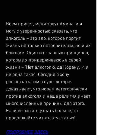
Всем привет, меня зовут Амина, и я 
могу с уверенностью сказать, что 
алкоголь – это зло, которое портит 
жизнь не только потребителям, но и их 
близким. Один из главных принципов, 
которые я придерживаюсь в своей 
жизни – 'Нет алкоголю, да Корану'. И я 
не одна такая. Сегодня я хочу 
рассказать вам о суре, которая 
доказывает, что ислам категорически 
против алкоголя и наша религия имеет 
многочисленные причины для этого. 
Если вы хотите узнать больше, то 
продолжайте читать эту статью!
ПОДРОБНЕЕ ЗДЕСЬ