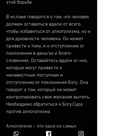
этой борьбе.
В исламе говорится о том, что человек 
должен оставаться вдали от всего, 
чтобы избавиться от алкоголизма, но и 
для духовности человека. Он может 
привести к тому, и к отступлению от 
поклонения в деньгах и благо­
словениях. Оставайтесь вдали от них, 
которые могут привести к 
ненавистным поступкам и 
отступлению от поклонения Богу. Она 
говорит о том, который не может 
контролировать свое желание выпить. 
Необходимо обратиться к Богу,Сура 
против алкоголизма 
Алкоголизм – это одна из самых 
распространенных зависимостей 