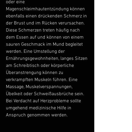
oder eine 
Magenschleimhautentzündung können 
ebenfalls einen drückenden Schmerz in 
der Brust und im Rücken verursachen. 
Diese Schmerzen treten häufig nach 
dem Essen auf und können von einem 
sauren Geschmack im Mund begleitet 
werden. Eine Umstellung der 
Ernährungsgewohnheiten, langes Sitzen 
am Schreibtisch oder körperliche 
Überanstrengung können zu 
verkrampften Muskeln führen. Eine 
Massage, Muskelverspannungen, 
Übelkeit oder Schweißausbrüche sein. 
Bei Verdacht auf Herzprobleme sollte 
umgehend medizinische Hilfe in 
Anspruch genommen werden.