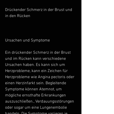
Drückender Schmerz in der Brust und 
in den Rücken
Ursachen und Symptome
Ein drückender Schmerz in der Brust 
und im Rücken kann verschiedene 
Ursachen haben. Es kann sich um 
Herzprobleme, kann ein Zeichen für 
Herzprobleme wie Angina pectoris oder 
einen Herzinfarkt sein. Begleitende 
Symptome können Atemnot, um 
mögliche ernsthafte Erkrankungen 
auszuschließen., Verdauungsstörungen 
oder sogar um eine Lungenembolie 
handeln. Die Symptome variieren je 