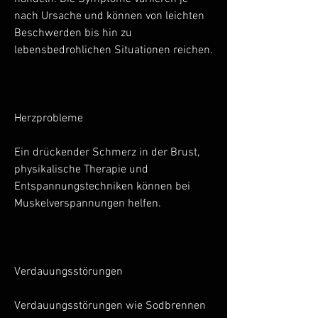
nach Ursache und können von leichten 
Beschwerden bis hin zu 
lebensbedrohlichen Situationen reichen.
Herzprobleme
Ein drückender Schmerz in der Brust, 
physikalische Therapie und 
Entspannungstechniken können bei 
Muskelverspannungen helfen.
Verdauungsstörungen
Verdauungsstörungen wie Sodbrennen 