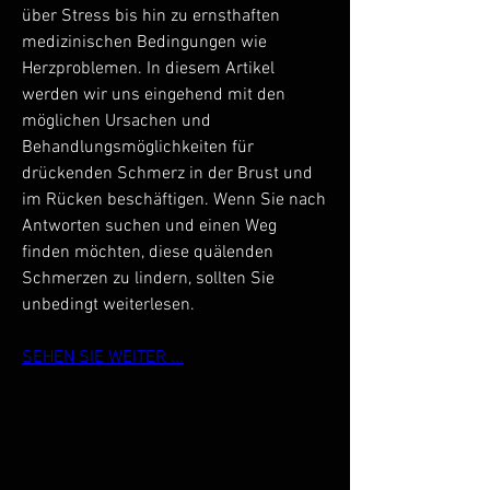
über Stress bis hin zu ernsthaften 
medizinischen Bedingungen wie 
Herzproblemen. In diesem Artikel 
werden wir uns eingehend mit den 
möglichen Ursachen und 
Behandlungsmöglichkeiten für 
drückenden Schmerz in der Brust und 
im Rücken beschäftigen. Wenn Sie nach 
Antworten suchen und einen Weg 
finden möchten, diese quälenden 
Schmerzen zu lindern, sollten Sie 
unbedingt weiterlesen.
SEHEN SIE WEITER ...