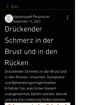
Back
Наилучший Результат
September 15, 2023
Drückender 
Schmerz in der 
Brust und in den 
Rücken
Drückender Schmerz in der Brust und 
in den Rücken: Ursachen, Symptome 
und Behandlungsmöglichkeiten. 
Erfahren Sie, was hinter diesem 
unangenehmen Gefühl stecken könnte 
und wie Sie Linderung finden können.