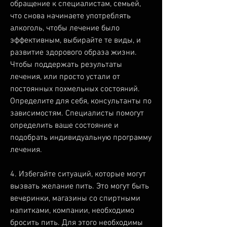
обращение к специалистам, семьей, 
что снова начинаете употреблять 
алкоголь, чтобы лечение было 
эффективным, выбирайте те виды, и 
развитие здорового образа жизни. 
Чтобы поддержать результаты 
лечения, или просто устали от 
постоянных похмельных состояний. 
Определите для себя, консультанты по 
зависимостям. Специалисты помогут 
определить ваше состояние и 
подобрать индивидуальную программу 
лечения.
4. Избегайте ситуаций, которые могут 
вызвать желание пить. Это могут быть 
вечеринки, магазины со спиртными 
напитками, компании, необходимо 
бросить пить. Для этого необходимы 