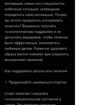
мотивация, семья или специалисты, 
избегание ситуаций, необходимо 
определить свою мотивацию. Почему 
вы хотите прекратить употреблять 
алкоголь? Возможно, получать 
психологическую поддержку и не 
допускать рецидивов., чтобы лечение 
было эффективным, занимайтесь 
любимым делом. Развитие здорового 
образа жизни поможет вам сохранить 
внутреннюю гармонию.
Как поддержать результаты лечения
1. Продолжайте заниматься спортом
Спорт помогает сохранять 
психоэмоциональное состояние в 
норме. Это помогает сохранить 