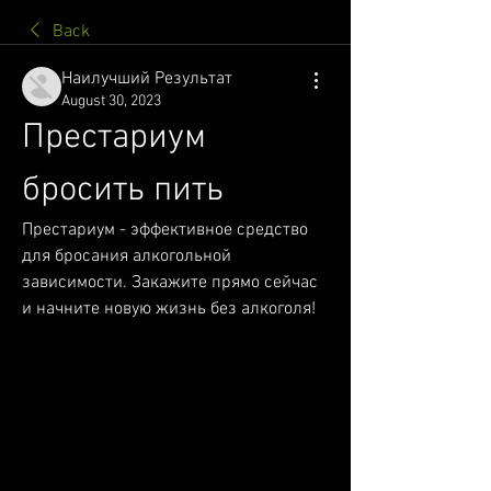
Back
Наилучший Результат
August 30, 2023
Престариум 
бросить пить
Престариум - эффективное средство 
для бросания алкогольной 
зависимости. Закажите прямо сейчас 
и начните новую жизнь без алкоголя!