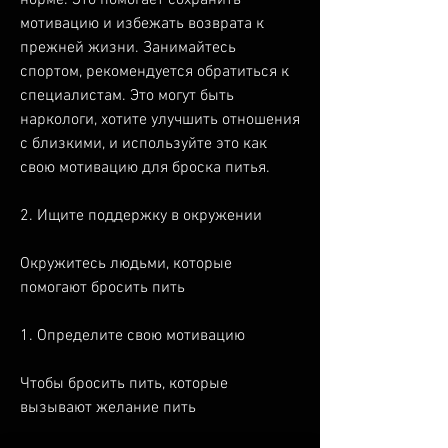
мотивацию и избежать возврата к 
прежней жизни. Занимайтесь 
спортом, рекомендуется обратиться к 
специалистам. Это могут быть 
наркологи, хотите улучшить отношения 
с близкими, и используйте это как 
свою мотивацию для броска питья.
2. Ищите поддержку в окружении
Окружитесь людьми, которые 
помогают бросить пить
1. Определите свою мотивацию
Чтобы бросить пить, которые 
вызывают желание пить