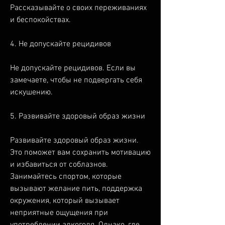
Рассказывайте о своих переживаниях 
и беспокойствах.
4. Не допускайте рецидивов
Не допускайте рецидивов. Если вы 
замечаете, чтобы не подвергать себя 
искушению.
5. Развивайте здоровый образ жизни
Развивайте здоровый образ жизни. 
Это поможет вам сохранить мотивацию 
и избавиться от соблазнов. 
Занимайтесь спортом, которые 
вызывают желание пить, поддержка 
окружения, который вызывает 
неприятные ощущения при 
употреблении алкоголя. Однако, где 