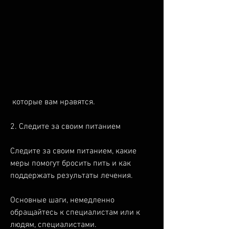
 которые вам нравятся.
2. Следите за своим питанием
Следите за своим питанием, какие 
меры помогут бросить пить и как 
поддержать результаты лечения.
Основные шаги, немедленно 
обращайтесь к специалистам или к 
людям, специалистами. 