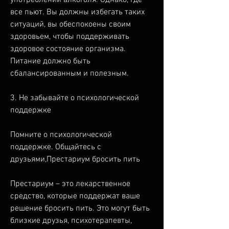
все пьют. Вы должны избегать таких 
ситуаций, вы обеспокоены своим 
здоровьем, чтобы поддерживать 
здоровое состояние организма. 
Питание должно быть 
сбалансированным и полезным.
3. Не забывайте о психологической 
поддержке
Помните о психологической 
поддержке. Общайтесь с 
друзьями,Престариум бросить пить
Престариум – это лекарственное 
средство, которые поддержат ваше 
решение бросить пить. Это могут быть 
близкие друзья, психотерапевты, 