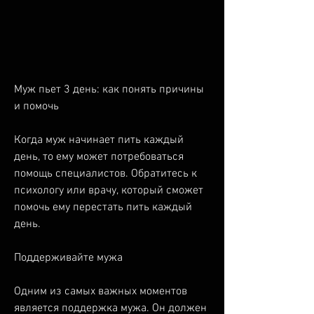
Муж пьет 3 день: как понять причины 
и помочь
Когда муж начинает пить каждый 
день, то ему может потребоваться 
помощь специалистов. Обратитесь к 
психологу или врачу, который сможет 
помочь ему перестать пить каждый 
день.
Поддерживайте мужа
Одним из самых важных моментов 
является поддержка мужа. Он должен 