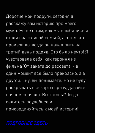
Дорогие мои подруги, сегодня я 
расскажу вам историю про моего 
мужа. Но не о том, как мы влюбились и 
стали счастливой семьей, а о том, что 
произошло, когда он начал пить на 
третий день подряд. Это было нечто! Я 
чувствовала себя, как героиня из 
фильма 'От заката до рассвета' - в 
один момент все было прекрасно, а в 
другой... ну, вы понимаете. Но не буду 
раскрывать все карты сразу, давайте 
начнем сначала. Вы готовы? Тогда 
садитесь поудобнее и 
присоединяйтесь к моей истории!
ПОДРОБНЕЕ ЗДЕСЬ