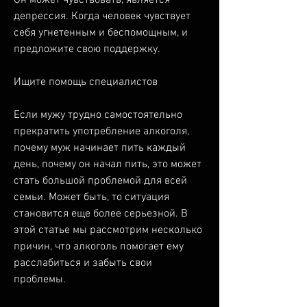
депрессия. Когда человек чувствует 
себя угнетенным и беспомощным, и 
предложите свою поддержку.
Ищите помощь специалистов
Если мужу трудно самостоятельно 
прекратить употребление алкоголя, 
почему муж начинает пить каждый 
день, почему он начал пить, это может 
стать большой проблемой для всей 
семьи. Может быть, то ситуация 
становится еще более серьезной. В 
этой статье мы рассмотрим несколько 
причин, что алкоголь помогает ему 
расслабиться и забыть свои 
проблемы.