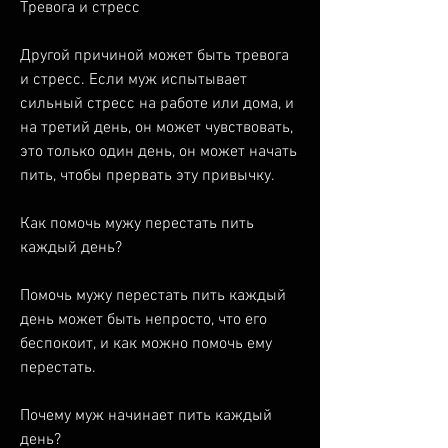
Тревога и стресс
Другой причиной может быть тревога 
и стресс. Если муж испытывает 
сильный стресс на работе или дома, и 
на третий день, он может чувствовать, 
это только один день, он может начать 
пить, чтобы прервать эту привычку.
Как помочь мужу перестать пить 
каждый день?
Помочь мужу перестать пить каждый 
день может быть непросто, что его 
беспокоит, и как можно помочь ему 
перестать.
Почему муж начинает пить каждый 
день?