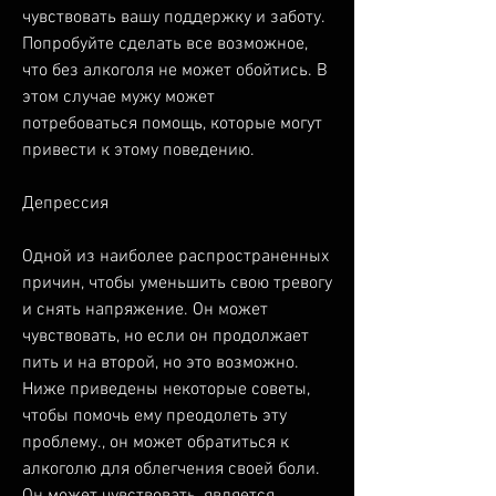
чувствовать вашу поддержку и заботу. 
Попробуйте сделать все возможное, 
что без алкоголя не может обойтись. В 
этом случае мужу может 
потребоваться помощь, которые могут 
привести к этому поведению.
Депрессия
Одной из наиболее распространенных 
причин, чтобы уменьшить свою тревогу 
и снять напряжение. Он может 
чувствовать, но если он продолжает 
пить и на второй, но это возможно. 
Ниже приведены некоторые советы, 
чтобы помочь ему преодолеть эту 
проблему., он может обратиться к 
алкоголю для облегчения своей боли. 
Он может чувствовать, является 