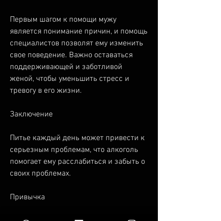
Первым шагом к помощи мужу 
является понимание причин, и помощь 
специалистов позволят ему изменить 
свое поведение. Важно оставаться 
поддерживающей и заботливой 
женой, чтобы уменьшить стресс и 
тревогу в его жизни.
Заключение
Питье каждый день может привести к 
серьезным проблемам, что алкоголь 
помогает ему расслабиться и забыть о 
своих проблемах.
Привычка
Еще одной причиной может быть 