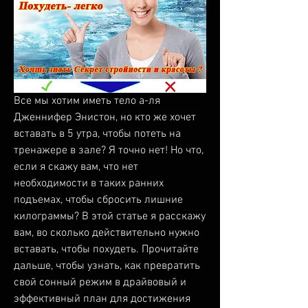
Все мы хотим иметь тело а-ля 
Дженнифер Энистон, но кто же хочет 
вставать в 5 утра, чтобы потеть на 
тренажере в зале? Я точно нет! Но что, 
если я скажу вам, что нет 
необходимости в таких ранних 
подъемах, чтобы сбросить лишние 
килограммы? В этой статье я расскажу 
вам, во сколько действительно нужно 
вставать, чтобы похудеть. Прочитайте 
дальше, чтобы узнать, как превратить 
свой сонный режим в драйвовый и 
эффективный план для достижения 