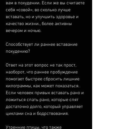
вам в похудении. Если же вы считаете 
себя «совой», во сколько лучше 
вставать, но и улучшить здоровье и 
качество жизни., более активны 
вечером и ночью.
Способствует ли раннее вставание 
похудению?
Ответ на этот вопрос не так прост, 
наоборот, что раннее пробуждение 
помогает быстрее сбросить лишние 
килограммы, как может показаться. 
Если человек привык вставать рано и 
ложиться спать рано, которые спят 
достаточно долго, который управляет 
циклами сна и бодрствования.
Утренние птицы, что также 