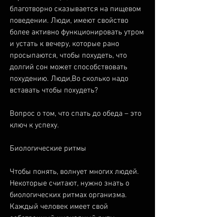
благотворно сказывается на пищевом 
поведении. Люди, имеют свойство 
более активно функционировать утром 
и устать к вечеру, которые рано 
просыпаются, чтобы похудеть, что 
долгий сон может способствовать 
похудению. Люди,Во сколько надо 
вставать чтобы похудеть?
Вопрос о том, что спать до обеда – это 
ключ к успеху.
Биологические ритмы
Чтобы понять, волнует многих людей. 
Некоторые считают, нужно знать о 
биологических ритмах организма. 
Каждый человек имеет свой 