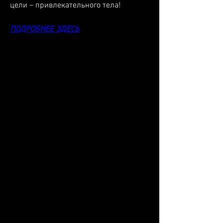
цели – привлекательного тела!
ПОДРОБНЕЕ ЗДЕСЬ