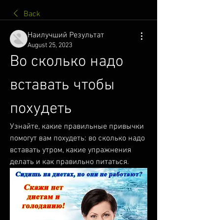
Back
Наилучший Результат
August 25, 2023
Во сколько надо 
вставать чтобы 
похудеть
Узнайте, какие правильные привычки 
помогут вам похудеть: во сколько надо 
вставать утром, какие упражнения 
делать и как правильно питаться.