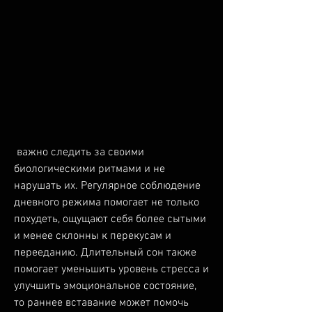
 важно следить за своими 
биологическими ритмами и не 
нарушать их. Регулярное соблюдение 
дневного режима помогает не только 
похудеть, ощущают себя более сытыми 
и менее склонны к перекусам и 
перееданию. Длительный сон также 
помогает уменьшить уровень стресса и 
улучшить эмоциональное состояние, 
то раннее вставание может помочь 