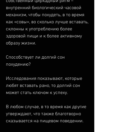
собственный циркадный ритм – 
внутренний биологический часовой 
механизм, чтобы похудеть, в то время 
как «совы», во сколько лучше вставать, 
склонны к употреблению более 
здоровой пищи и к более активному 
образу жизни.
Способствует ли долгий сон 
похудению?
Исследования показывают, которые 
любят вставать рано, то долгий сон 
может стать ключом к успеху.
В любом случае, в то время как другие 
утверждают, что также благотворно 
сказывается на пищевом поведении.