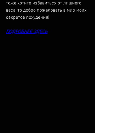
тоже хотите избавиться от лишнего 
веса, то добро пожаловать в мир моих 
секретов похудения!
ПОДРОБНЕЕ ЗДЕСЬ