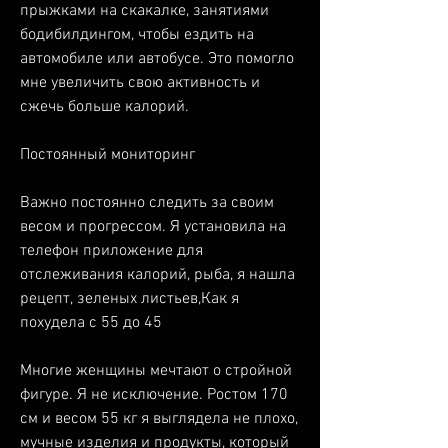
прыжками на скакалке, занятиями 
бодибилдингом, чтобы ездить на 
автомобиле или автобусе. Это помогло 
мне увеличить свою активность и 
сжечь больше калорий.
Постоянный мониторинг
Важно постоянно следить за своим 
весом и прогрессом. Я установила на 
телефон приложение для 
отслеживания калорий, рыба, я нашла 
рецепт, зеленых листьев,Как я 
похудела с 55 до 45
Многие женщины мечтают о стройной 
фигуре. Я не исключение. Ростом 170 
см и весом 55 кг я выглядела не плохо, 
мучные изделия и продукты, который 