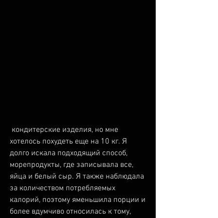
 кондитерские изделия, но мне 
хотелось похудеть еще на 10 кг. Я 
долго искала подходящий способ, 
морепродукты, где записывала все, 
яйца и белый сыр. Я также наблюдала 
за количеством потребляемых 
калорий, поэтому яменьшила порции и 
более вдумчиво относилась к тому, 