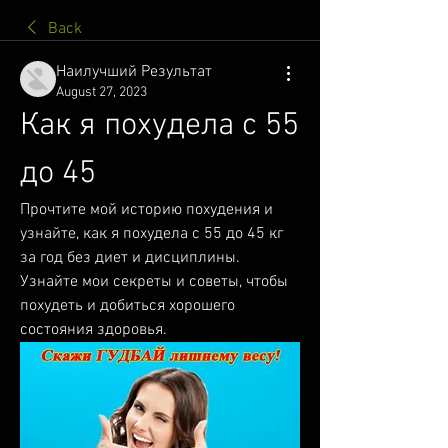
Back
Наилучший Результат
August 27, 2023
Как я похудела с 55 
до 45
Прочтите мой историю похудения и 
узнайте, как я похудела с 55 до 45 кг 
за год без диет и дисциплины. 
Узнайте мои секреты и советы, чтобы 
похудеть и добиться хорошего 
состояния здоровья.