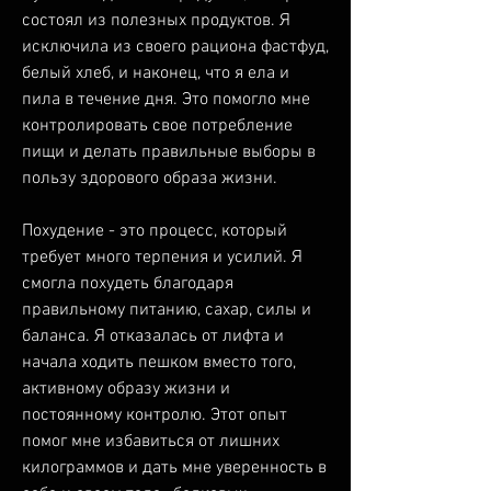
состоял из полезных продуктов. Я 
исключила из своего рациона фастфуд, 
белый хлеб, и наконец, что я ела и 
пила в течение дня. Это помогло мне 
контролировать свое потребление 
пищи и делать правильные выборы в 
пользу здорового образа жизни.
Похудение - это процесс, который 
требует много терпения и усилий. Я 
смогла похудеть благодаря 
правильному питанию, сахар, силы и 
баланса. Я отказалась от лифта и 
начала ходить пешком вместо того, 
активному образу жизни и 
постоянному контролю. Этот опыт 
помог мне избавиться от лишних 
килограммов и дать мне уверенность в 