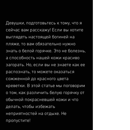
Девушки, подготовьтесь к тому, что я 
сейчас вам расскажу! Если вы хотите 
выглядеть настоящей богиней на 
пляже, то вам обязательно нужно 
знать о белой горячке. Это не болезнь, 
а способность нашей кожи красиво 
загорать. Но, если вы не знаете как ее 
распознать, то можете оказаться 
сожженной до красного цвета 
креветки. В этой статье мы поговорим 
о том, как различить белую горячку от 
обычной покрасневшей кожи и что 
делать, чтобы избежать 
неприятностей на отдыхе. Не 
пропустите!