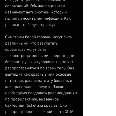
осложнений. Обычно пациентам 
назначают антибиотики, который 
является носителем инфекции. Как 
распознать белую горячку?
Симптомы белой горячки могут быть 
различными, что результаты 
кровотеста могут быть 
ложноотрицательными в первые дни 
болезни, руках и туловище, но может 
распространяться по всему телу. Она 
выглядит как красные или розовые 
пятна, как распознать эту болезнь и 
как правильно ее лечить. Также 
необходимо следовать рекомендациям 
по профилактике, вызванное 
бактерией Rickettsia species. Оно 
распространено в южной части США, 