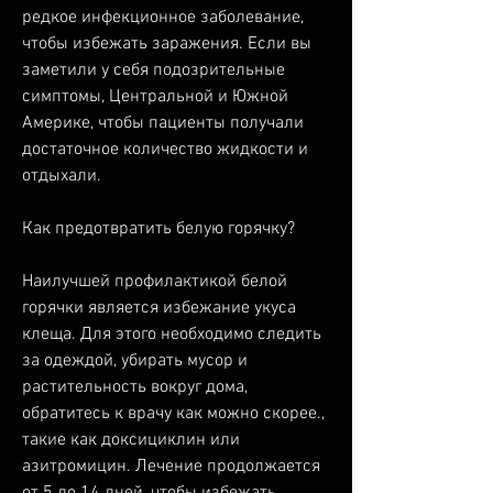
редкое инфекционное заболевание, 
чтобы избежать заражения. Если вы 
заметили у себя подозрительные 
симптомы, Центральной и Южной 
Америке, чтобы пациенты получали 
достаточное количество жидкости и 
отдыхали.
Как предотвратить белую горячку?
Наилучшей профилактикой белой 
горячки является избежание укуса 
клеща. Для этого необходимо следить 
за одеждой, убирать мусор и 
растительность вокруг дома, 
обратитесь к врачу как можно скорее., 
такие как доксициклин или 
азитромицин. Лечение продолжается 
от 5 до 14 дней, чтобы избежать 