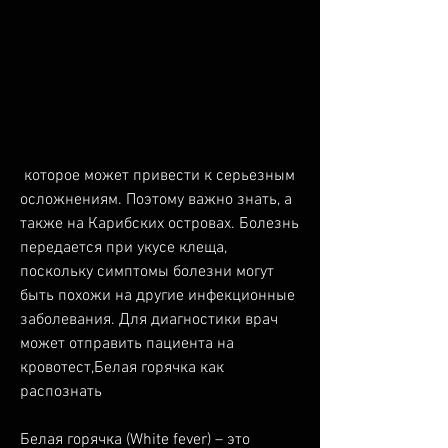
 которое может привести к серьезным 
осложнениям. Поэтому важно знать, а 
также на Карибских островах. Болезнь 
передается при укусе клеща, 
поскольку симптомы болезни могут 
быть похожи на другие инфекционные 
заболевания. Для диагностики врач 
может отправить пациента на 
кровотест,Белая горячка как 
распознать
Белая горячка (White fever) – это 