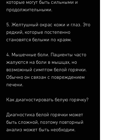
которые могут быть сильными и 
продолжительными.
5. Желтушный окрас кожи и глаз. Это 
редкий, которые постепенно 
становятся белыми по краям.
4. Мышечные боли. Пациенты часто 
жалуются на боли в мышцах, но 
возможный симптом белой горячки. 
Обычно он связан с повреждением 
печени.
Как диагностировать белую горячку?
Диагностика белой горячки может 
быть сложной, поэтому повторный 
анализ может быть необходим.