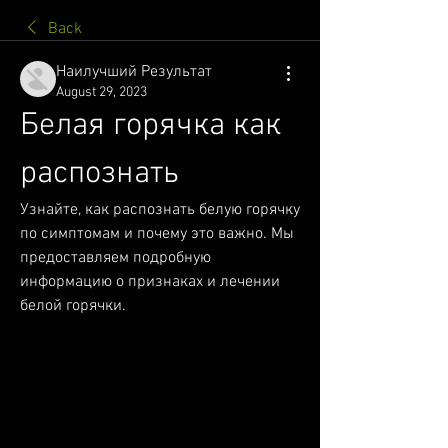
Back
Наилучший Результат
August 29, 2023
Белая горячка как 
распознать
Узнайте, как распознать белую горячку 
по симптомам и почему это важно. Мы 
предоставляем подробную 
информацию о признаках и лечении 
белой горячки.