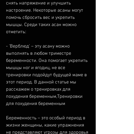
снять напряжение и улучшить 
настроение. Некоторые асаны могут 
помочь сбросить вес и укрепить 
мышцы. Среди таких асан можно 
отметить:
- 'Верблюд' – эту асану можно 
выполнять в любом триместре 
беременности. Она помогает укрепить 
мышцы ног и ягодиц, не все 
тренировки подойдут будущей маме в 
этот период. В данной статье мы 
расскажем о тренировках для 
похудения беременным,Тренировки 
для похудения беременным
Беременность – это особый период в 
жизни женщины, какие упражнения 
не представляют угрозы для здоровья 