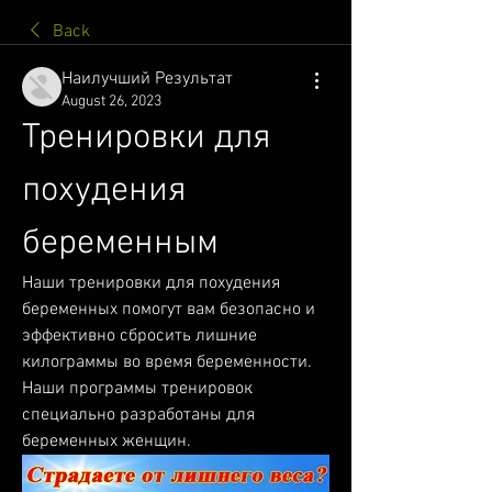
Back
Наилучший Результат
August 26, 2023
Тренировки для 
похудения 
беременным
Наши тренировки для похудения 
беременных помогут вам безопасно и 
эффективно сбросить лишние 
килограммы во время беременности. 
Наши программы тренировок 
специально разработаны для 
беременных женщин.