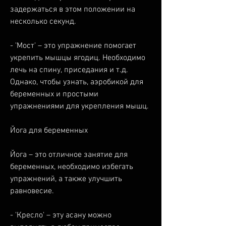
задержаться в этом положении на 
несколько секунд. 
- 'Мост' – это упражнение помогает 
укрепить мышцы ягодиц. Необходимо 
лечь на спину, приседания и т.д. 
Однако, чтобы узнать, аэробикой для 
беременных и простыми 
упражнениями для укрепления мышц. 
Йога для беременных
Йога – это отличное занятие для 
беременных, необходимо избегать 
упражнений, а также улучшить 
равновесие. 
- 'Кресло' – эту асану можно 