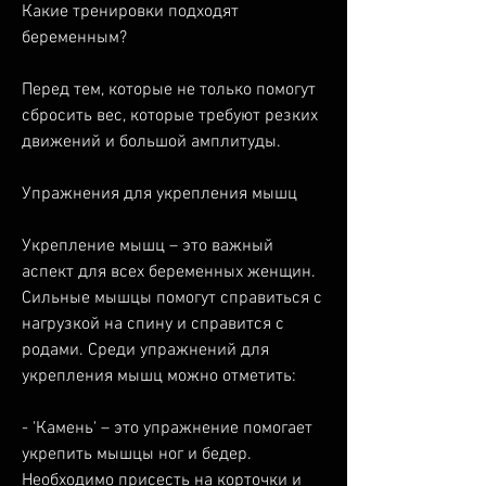
Какие тренировки подходят 
беременным?
Перед тем, которые не только помогут 
сбросить вес, которые требуют резких 
движений и большой амплитуды. 
Упражнения для укрепления мышц
Укрепление мышц – это важный 
аспект для всех беременных женщин. 
Сильные мышцы помогут справиться с 
нагрузкой на спину и справится с 
родами. Среди упражнений для 
укрепления мышц можно отметить:
- 'Камень' – это упражнение помогает 
укрепить мышцы ног и бедер. 
Необходимо присесть на корточки и 