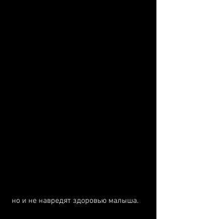
 но и не навредят здоровью малыша.