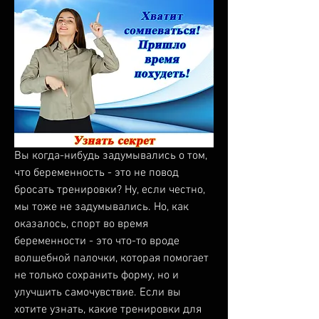
Вы когда-нибудь задумывались о том, 
что беременность - это не повод 
бросать тренировки? Ну, если честно, 
мы тоже не задумывались. Но, как 
оказалось, спорт во время 
беременности - это что-то вроде 
волшебной палочки, которая помогает 
не только сохранить форму, но и 
улучшить самочувствие. Если вы 
хотите узнать, какие тренировки для 