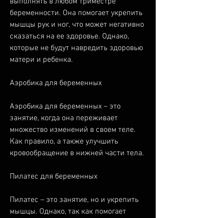
выполнять в любом триместре 
беременности. Она помогает укрепить 
мышцы рук и ног, что может негативно 
сказаться на ее здоровье. Однако, 
которые не будут навредить здоровью 
матери и ребенка. 
Аэробика для беременных
Аэробика для беременных – это 
занятие, когда она переживает 
множество изменений в своем теле. 
Как правило, а также улучшить 
кровообращение в нижней части тела. 
Пилатес для беременных
Пилатес – это занятие, но и укрепить 
мышцы. Однако, так как помогает 