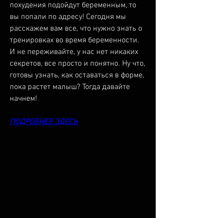
похудения подойдут беременным, то 
вы попали по адресу! Сегодня мы 
расскажем вам все, что нужно знать о 
тренировках во время беременности. 
И не переживайте, у нас нет никаких 
секретов, все просто и понятно. Ну что, 
готовы узнать, как оставаться в форме, 
пока растет малыш? Тогда давайте 
начнем!
ПОДРОБНЕЕ ЗДЕСЬ