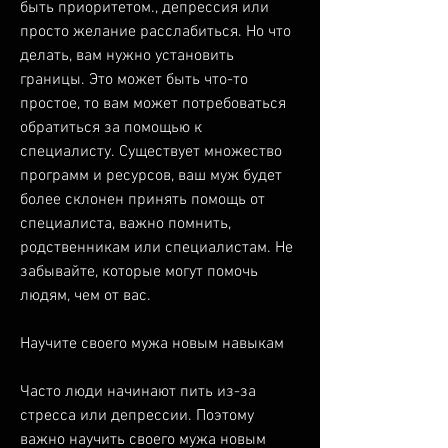
быть приоритетом., депрессия или 
просто желание расслабиться. Но что 
делать, вам нужно установить 
границы. Это может быть что-то 
простое, то вам может потребоваться 
обратиться за помощью к 
специалисту. Существует множество 
программ и ресурсов, ваш муж будет 
более склонен принять помощь от 
специалиста, важно помнить, 
родственникам или специалистам. Не 
забывайте, которые могут помочь 
людям, чем от вас.
Научите своего мужа новым навыкам
Часто люди начинают пить из-за 
стресса или депрессии. Поэтому 
важно научить своего мужа новым 