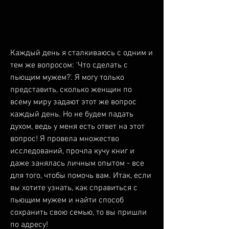
Каждый день я сталкиваюсь с одним и 
тем же вопросом: 'Что сделать с 
пьющим мужем?'. Я могу только 
представить, сколько женщин по 
всему миру задают этот же вопрос 
каждый день. Но не будем падать 
духом, ведь у меня есть ответ на этот 
вопрос! Я провела множество 
исследований, прочла кучу книг и 
даже занялась личным опытом - все 
для того, чтобы помочь вам. Итак, если 
вы хотите узнать, как справиться с 
пьющим мужем и найти способ 
сохранить свою семью, то вы пришли 
по адресу!