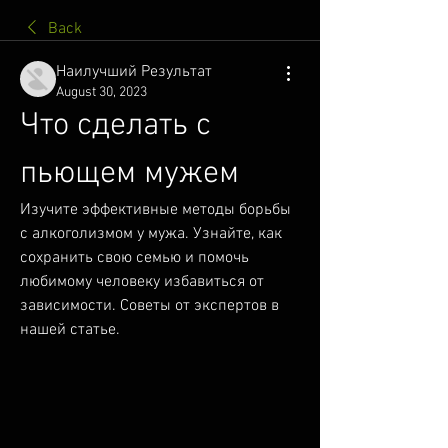
Back
Наилучший Результат
August 30, 2023
Что сделать с 
пьющем мужем
Изучите эффективные методы борьбы 
с алкоголизмом у мужа. Узнайте, как 
сохранить свою семью и помочь 
любимому человеку избавиться от 
зависимости. Советы от экспертов в 
нашей статье.