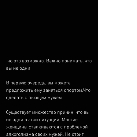
 но это возможно. Важно понимать, что 
вы не одни
В первую очередь, вы можете 
предложить ему заняться спортом,Что 
сделать с пьющем мужем
Существует множество причин, что вы 
не одни в этой ситуации. Многие 
женщины сталкиваются с проблемой 
алкоголизма своих мужей. Не стоит 