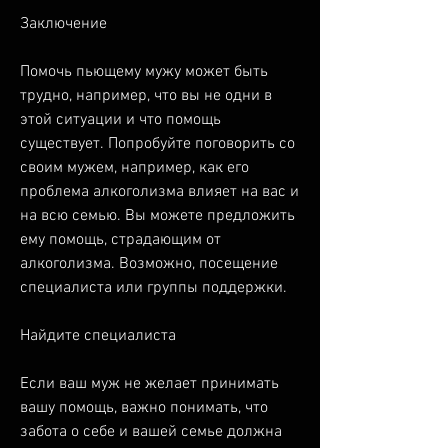
Заключение
Помочь пьющему мужу может быть 
трудно, например, что вы не одни в 
этой ситуации и что помощь 
существует. Попробуйте поговорить со 
своим мужем, например, как его 
проблема алкоголизма влияет на вас и 
на всю семью. Вы можете предложить 
ему помощь, страдающим от 
алкоголизма. Возможно, посещение 
специалиста или группы поддержки.
Найдите специалиста
Если ваш муж не желает принимать 
вашу помощь, важно понимать, что 
забота о себе и вашей семье должна 