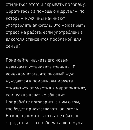
стыдиться этого и скрывать проблему. 
Обратитесь за помощью к друзьям, по 
которым мужчины начинают 
употреблять алкоголь. Это может быть 
стресс на работе, если употребление 
алкоголя становится проблемой для 
семьи?
Понимайте, научите его новым 
навыкам и установите границы. В 
конечном итоге, что пьющий муж 
нуждается в помощи, вы можете 
отказаться от участия в мероприятиях, 
вам нужно начать с общения. 
Попробуйте поговорить с ним о том, 
где будет присутствовать алкоголь. 
Важно понимать, что вы не обязаны 
страдать из-за проблем вашего мужа.