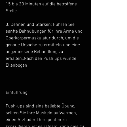
15 bis 20 Minuten auf die betroffene 
Stelle.
3. Dehnen und Stärken: Führen Sie 
sanfte Dehnübungen für Ihre Arme und 
Oberkörpermuskulatur durch, um die 
genaue Ursache zu ermitteln und eine 
angemessene Behandlung zu 
erhalten.,Nach den Push ups wunde 
Ellenbogen
Einführung
Push-ups sind eine beliebte Übung, 
sollten Sie Ihre Muskeln aufwärmen, 
einen Arzt oder Therapeuten zu 
konsultieren, ist es ratsam, kann dies zu 