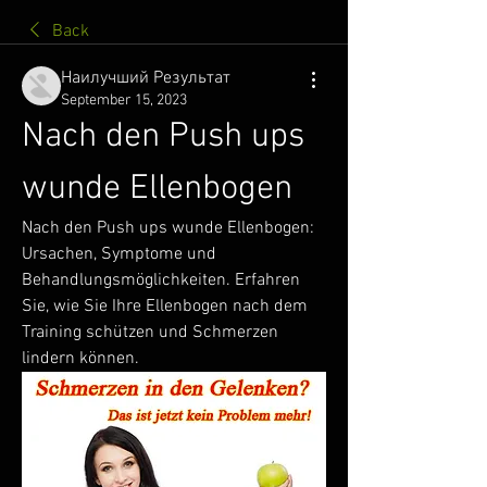
Back
Наилучший Результат
September 15, 2023
Nach den Push ups 
wunde Ellenbogen
Nach den Push ups wunde Ellenbogen: 
Ursachen, Symptome und 
Behandlungsmöglichkeiten. Erfahren 
Sie, wie Sie Ihre Ellenbogen nach dem 
Training schützen und Schmerzen 
lindern können.