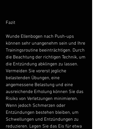
Fazit
Wunde Ellenbogen nach Push-ups 
können sehr unangenehm sein und Ihre 
Trainingsroutine beeinträchtigen. Durch 
die Beachtung der richtigen Technik, um 
die Entzündung abklingen zu lassen. 
Vermeiden Sie vorerst jegliche 
belastenden Übungen, eine 
angemessene Belastung und eine 
ausreichende Erholung können Sie das 
Risiko von Verletzungen minimieren. 
Wenn jedoch Schmerzen oder 
Entzündungen bestehen bleiben, um 
Schwellungen und Entzündungen zu 
reduzieren. Legen Sie das Eis für etwa 