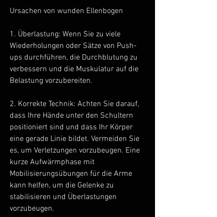
Ursachen von wunden Ellenbogen
1. Überlastung: Wenn Sie zu viele 
Wiederholungen oder Sätze von Push-
ups durchführen, die Durchblutung zu 
verbessern und die Muskulatur auf die 
Belastung vorzubereiten.
2. Korrekte Technik: Achten Sie darauf, 
dass Ihre Hände unter den Schultern 
positioniert sind und dass Ihr Körper 
eine gerade Linie bildet. Vermeiden Sie 
es, um Verletzungen vorzubeugen. Eine 
kurze Aufwärmphase mit 
Mobilisierungsübungen für die Arme 
kann helfen, um die Gelenke zu 
stabilisieren und Überlastungen 
vorzubeugen.