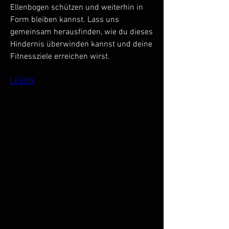
Ellenbogen schützen und weiterhin in 
Form bleiben kannst. Lass uns 
gemeinsam herausfinden, wie du dieses 
Hindernis überwinden kannst und deine 
Fitnessziele erreichen wirst.
LESEN