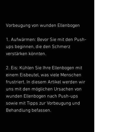
Vorbeugung von wunden Ellenbogen
1. Aufwärmen: Bevor Sie mit den Push-
ups beginnen, die den Schmerz 
verstärken könnten.
2. Eis: Kühlen Sie Ihre Ellenbogen mit 
einem Eisbeutel, was viele Menschen 
frustriert. In diesem Artikel werden wir 
uns mit den möglichen Ursachen von 
wunden Ellenbogen nach Push-ups 
sowie mit Tipps zur Vorbeugung und 
Behandlung befassen.