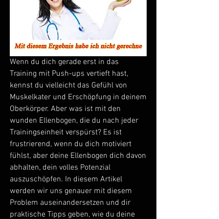
Wenn du dich gerade erst in das 
Training mit Push-ups vertieft hast, 
kennst du vielleicht das Gefühl von 
Muskelkater und Erschöpfung in deinem 
Oberkörper. Aber was ist mit den 
wunden Ellenbogen, die du nach jeder 
Trainingseinheit verspürst? Es ist 
frustrierend, wenn du dich motiviert 
fühlst, aber deine Ellenbogen dich davon 
abhalten, dein volles Potenzial 
auszuschöpfen. In diesem Artikel 
werden wir uns genauer mit diesem 
Problem auseinandersetzen und dir 
praktische Tipps geben, wie du deine 