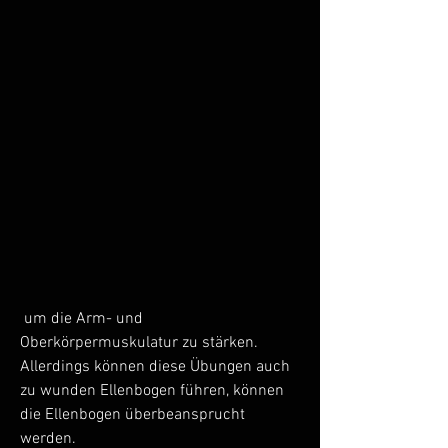
 um die Arm- und 
Oberkörpermuskulatur zu stärken. 
Allerdings können diese Übungen auch 
zu wunden Ellenbogen führen, können 
die Ellenbogen überbeansprucht 
werden.