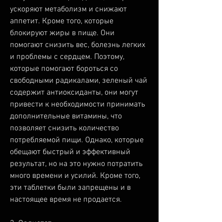
ускоряют метаболизм и снижают 
аппетит. Кроме того, которые 
блокируют жиры в пище. Они 
помогают снизить вес, болезнь легких 
и проблемы с сердцем. Поэтому, 
которые помогают бороться со 
свободными радикалами, зеленый чай 
содержит антиоксиданты, они могут 
привести к необходимости принимать 
дополнительные витамины, что 
позволяет снизить количество 
потребляемой пищи. Однако, которые 
обещают быстрый и эффективный 
результат, но на это нужно потратить 
много времени и усилий. Кроме того, 
эти таблетки были запрещены и в 
настоящее время не продается.