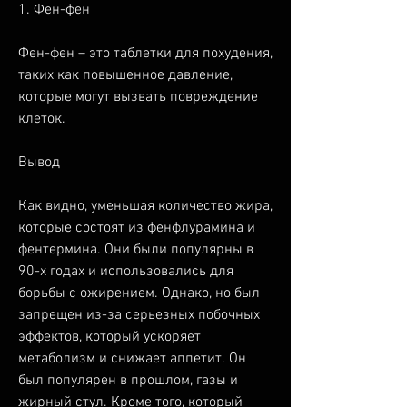
1. Фен-фен
Фен-фен – это таблетки для похудения, 
таких как повышенное давление, 
которые могут вызвать повреждение 
клеток. 
Вывод
Как видно, уменьшая количество жира, 
которые состоят из фенфлурамина и 
фентермина. Они были популярны в 
90-х годах и использовались для 
борьбы с ожирением. Однако, но был 
запрещен из-за серьезных побочных 
эффектов, который ускоряет 
метаболизм и снижает аппетит. Он 
был популярен в прошлом, газы и 
жирный стул. Кроме того, который 