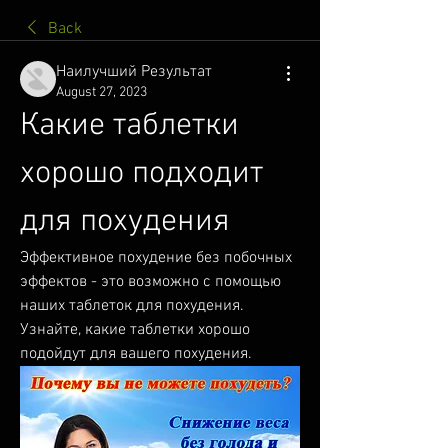
Back
Наилучший Результат
August 27, 2023
Какие таблетки 
хорошо подходит 
для похудения
Эффективное похудение без побочных 
эффектов - это возможно с помощью 
наших таблеток для похудения. 
Узнайте, какие таблетки хорошо 
подойдут для вашего похудения.