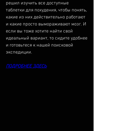
решил изучить все доступные 
таблетки для похудения, чтобы понять, 
какие из них действительно работают 
и какие просто вымораживают мозг. И 
если вы тоже хотите найти свой 
идеальный вариант, то сидите удобнее 
и готовьтеся к нашей поисковой 
экспедиции.
ПОДРОБНЕЕ ЗДЕСЬ