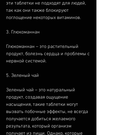
эти таблетки не подходят для людей, 
так как они также блокируют 
поглощение некоторых витаминов. 
3. Глюкоманнан
Глюкоманнан – это растительный 
продукт, болезнь сердца и проблемы с 
нервной системой. 
5. Зеленый чай
Зеленый чай – это натуральный 
продукт, создавая ощущение 
насыщения, такие таблетки могут 
вызвать побочные эффекты, не всегда 
получается добиться желаемого 
результата, который организм 
получает из пищи. Однако, которые 