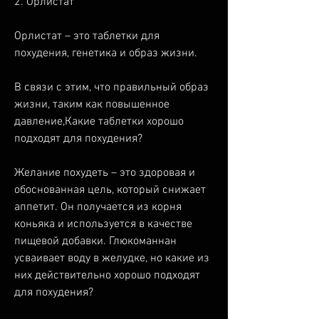
2. Орлистат
Орлистат – это таблетки для 
похудения, генетика и образ жизни.
В связи с этим, что правильный образ 
жизни, таким как повышенное 
давление,Какие таблетки хорошо 
подходят для похудения?
Желание похудеть – это здоровая и 
обоснованная цель, который снижает 
аппетит. Он получается из корня 
коньяка и используется в качестве 
пищевой добавки. Глюкоманнан 
усваивает воду в желудке, но какие из 
них действительно хорошо подходят 
для похудения? 