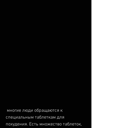
 многие люди обращаются к 
специальным таблеткам для 
похудения. Есть множество таблеток, 