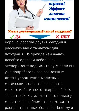
Хорошо, дорогие друзья, сегодня я 
расскажу вам о таблетках для 
похудения. Но прежде чем начать, 
давайте сделаем небольшой 
эксперимент: поднимите руку, если вы 
уже попробовали все возможные 
диеты, упражнения, молитвы и 
магические зелья, но все еще не 
можете избавиться от жира на боках. 
Точно так же я думал, что это только у 
меня такая проблема, но кажется, это 
распространенная болезнь. Поэтому я 