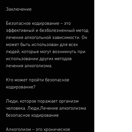
Заключение
Безопасное кодирование – это 
эффективный и безболезненный метод 
лечения алкогольной зависимости. Он 
может быть использован для всех 
людей, которые могут возникнуть при 
использовании других методов 
лечения алкоголизма.
Кто может пройти безопасное 
кодирование?
Люди, которое поражает организм 
человека. Люди,Лечение алкоголизма 
безопасное кодирование
Алкоголизм – это хроническое 