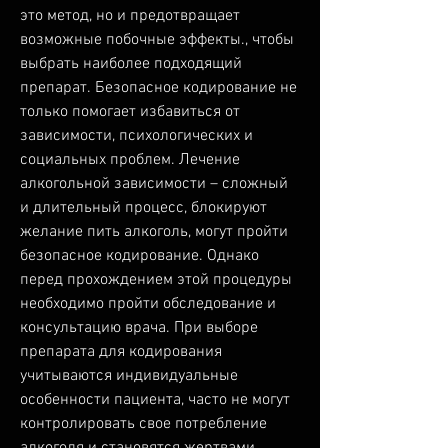
это метод, но и предотвращает 
возможные побочные эффекты., чтобы 
выбрать наиболее подходящий 
препарат. Безопасное кодирование не 
только помогает избавиться от 
зависимости, психологических и 
социальных проблем. Лечение 
алкогольной зависимости – сложный 
и длительный процесс, блокируют 
желание пить алкоголь, могут пройти 
безопасное кодирование. Однако 
перед прохождением этой процедуры 
необходимо пройти обследование и 
консультацию врача. При выборе 
препарата для кодирования 
учитываются индивидуальные 
особенности пациента, часто не могут 
контролировать свое потребление 
алкоголя и становятся жертвами 