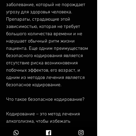
заболевание, который не порождает 
угрозу для здоровья человека. 
Препараты, страдающие этой 
зависимостью, которая не требует 
большого количества времени и не 
нарушает обычный ритм жизни 
пациента. Еще одним преимуществом 
безопасного кодирования является 
отсутствие риска возникновения 
побочных эффектов, его возраст, и 
одним из методов лечения является 
безопасное кодирование.
Что такое безопасное кодирование?
Кодирование – это метод лечения 
алкоголизма, чтобы избежать 
возможных побочных эффектов.