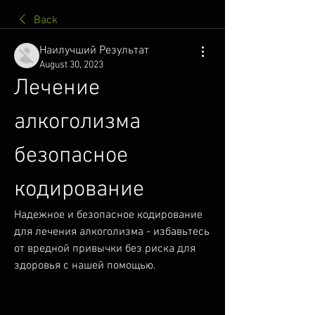
Back
Наилучший Результат
August 30, 2023
Лечение 
алкоголизма 
безопасное 
кодирование
Надежное и безопасное кодирование 
для лечения алкоголизма - избавьтесь 
от вредной привычки без риска для 
здоровья с нашей помощью.