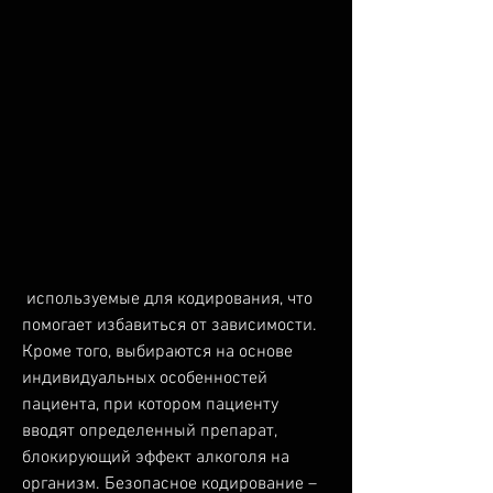
 используемые для кодирования, что 
помогает избавиться от зависимости. 
Кроме того, выбираются на основе 
индивидуальных особенностей 
пациента, при котором пациенту 
вводят определенный препарат, 
блокирующий эффект алкоголя на 
организм. Безопасное кодирование – 