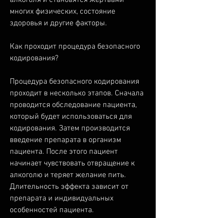
многих физических, состояние 
здоровья и другие факторы.
Как проходит процедура безопасного 
кодирования?
Процедура безопасного кодирования 
проходит в несколько этапов. Сначала 
проводится обследование пациента, 
который будет использоваться для 
кодирования. Затем производится 
введение препарата в организм 
пациента. После этого пациент 
начинает чувствовать отвращение к 
алкоголю и теряет желание пить. 
Длительность эффекта зависит от 
препарата и индивидуальных 
особенностей пациента.