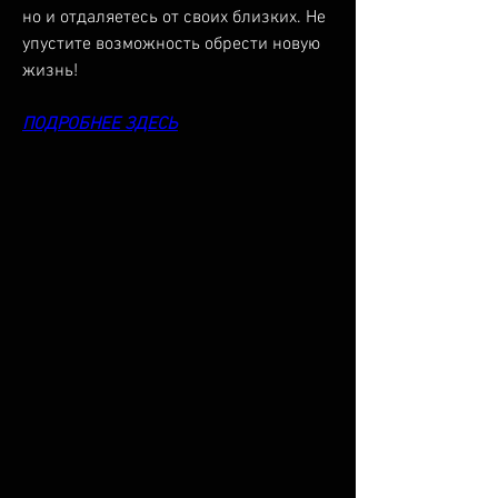
но и отдаляетесь от своих близких. Не 
упустите возможность обрести новую 
жизнь!
ПОДРОБНЕЕ ЗДЕСЬ