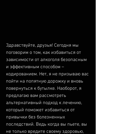
Здравствуйте, друзья! Сегодня мы 
поговорим о том, как избавиться от 
зависимости от алкоголя безопасным 
и эффективным способом – 
кодированием. Нет, я не призываю вас 
пойти на попятную дорожку и вновь 
повернуться к бутылке. Наоборот, я 
предлагаю вам рассмотреть 
альтернативный подход к лечению, 
который поможет избавиться от 
привычки без болезненных 
последствий. Ведь когда вы пьете, вы 
не только вредите своему здоровью, 