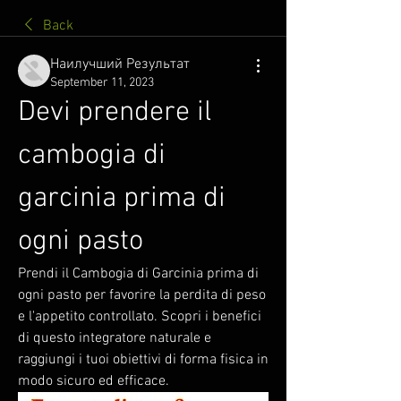
Back
Наилучший Результат
September 11, 2023
Devi prendere il 
cambogia di 
garcinia prima di 
ogni pasto
Prendi il Cambogia di Garcinia prima di 
ogni pasto per favorire la perdita di peso 
e l'appetito controllato. Scopri i benefici 
di questo integratore naturale e 
raggiungi i tuoi obiettivi di forma fisica in 
modo sicuro ed efficace.