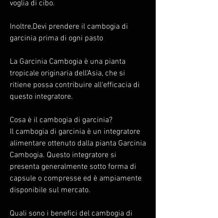
voglia di cibo.
Inoltre,Devi prendere il cambogia di 
garcinia prima di ogni pasto
La Garcinia Cambogia è una pianta 
tropicale originaria dell'Asia, che si 
ritiene possa contribuire all'efficacia di 
questo integratore.
Cosa è il cambogia di garcinia?
Il cambogia di garcinia è un integratore 
alimentare ottenuto dalla pianta Garcinia 
Cambogia. Questo integratore si 
presenta generalmente sotto forma di 
capsule o compresse ed è ampiamente 
disponibile sul mercato.
Quali sono i benefici del cambogia di 