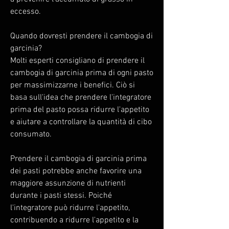
eccesso.
Quando dovresti prendere il cambogia di 
garcinia?
Molti esperti consigliano di prendere il 
cambogia di garcinia prima di ogni pasto 
per massimizzarne i benefici. Ciò si 
basa sull'idea che prendere l'integratore 
prima del pasto possa ridurre l'appetito 
e aiutare a controllare la quantità di cibo 
consumato.
Prendere il cambogia di garcinia prima 
dei pasti potrebbe anche favorire una 
maggiore assunzione di nutrienti 
durante i pasti stessi. Poiché 
l'integratore può ridurre l'appetito, 
contribuendo a ridurre l'appetito e la 