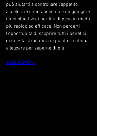
può aiutarti a controllare l'appetito, 
accelerare il metabolismo e raggiungere 
i tuoi obiettivi di perdita di peso in modo 
più rapido ed efficace. Non perderti 
l'opportunità di scoprire tutti i benefici 
di questa straordinaria pianta: continua 
a leggere per saperne di più!
VEDI ALTRO ...