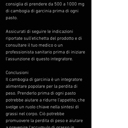
consiglia di prendere da 500 a 1000 mg 
di cambogia di garcinia prima di ogni 
pasto.
Assicurati di seguire le indicazioni 
riportate sull'etichetta del prodotto e di 
consultare il tuo medico o un 
professionista sanitario prima di iniziare 
l'assunzione di questo integratore. 
Conclusioni
Il cambogia di garcinia è un integratore 
alimentare popolare per la perdita di 
peso. Prenderlo prima di ogni pasto 
potrebbe aiutare a ridurre l'appetito, che 
svolge un ruolo chiave nella sintesi di 
grassi nel corpo. Ciò potrebbe 
promuovere la perdita di peso e aiutare 
a prevenire l'accumulo di grasso in 