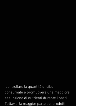
 controllare la quantità di cibo 
consumato e promuovere una maggiore 
assunzione di nutrienti durante i pasti. 
Tuttavia, la maggior parte dei prodotti 