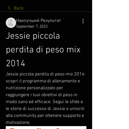
Back
Наилучший Результат
September 7, 2023
Jessie piccola 
perdita di peso mix 
2014
Jessie piccola perdita di peso mix 2014: 
scopri il programma di allenamento e 
nutrizione personalizzato per 
raggiungere i tuoi obiettivi di peso in 
modo sano ed efficace. Segui le sfide e 
le storie di successo di Jessie e unisciti 
alla community per ottenere supporto e 
motivazione.