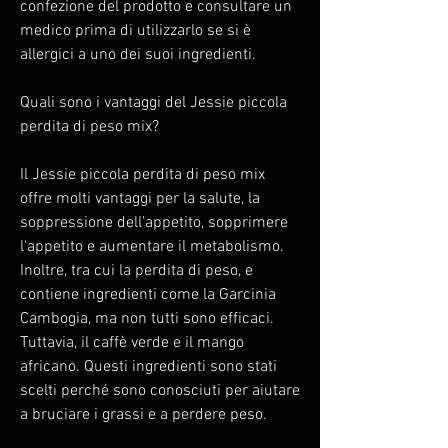
confezione del prodotto e consultare un 
medico prima di utilizzarlo se si è 
allergici a uno dei suoi ingredienti.
Quali sono i vantaggi del Jessie piccola 
perdita di peso mix?
Il Jessie piccola perdita di peso mix 
offre molti vantaggi per la salute, la 
soppressione dell'appetito, sopprimere 
l'appetito e aumentare il metabolismo. 
Inoltre, tra cui la perdita di peso, e 
contiene ingredienti come la Garcinia 
Cambogia, ma non tutti sono efficaci. 
Tuttavia, il caffè verde e il mango 
africano. Questi ingredienti sono stati 
scelti perché sono conosciuti per aiutare 
a bruciare i grassi e a perdere peso.