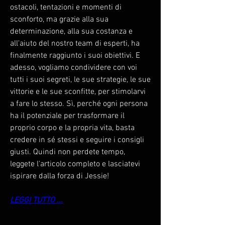
ostacoli, tentazioni e momenti di 
sconforto, ma grazie alla sua 
determinazione, alla sua costanza e 
all'aiuto del nostro team di esperti, ha 
finalmente raggiunto i suoi obiettivi. E 
adesso, vogliamo condividere con voi 
tutti i suoi segreti, le sue strategie, le sue 
vittorie e le sue sconfitte, per stimolarvi 
a fare lo stesso. Sì, perché ogni persona 
ha il potenziale per trasformare il 
proprio corpo e la propria vita, basta 
credere in sé stessi e seguire i consigli 
giusti. Quindi non perdete tempo, 
leggete l'articolo completo e lasciatevi 
ispirare dalla forza di Jessie!
LEGGI TUTTO ...