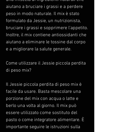
aiutano a bruciare i grassi e a perdere 
peso in modo naturale. Il mix è stato 
formulato da Jessie, un nutrizionista, 
bruciare i grassi e sopprimere l'appetito. 
Inoltre, il mix contiene antiossidanti che 
aiutano a eliminare le tossine dal corpo 
e a migliorare la salute generale.
Come utilizzare il Jessie piccola perdita 
di peso mix?
Il Jessie piccola perdita di peso mix è 
facile da usare. Basta mescolare una 
porzione del mix con acqua o latte e 
berlo una volta al giorno. Il mix può 
essere utilizzato come sostituto del 
pasto o come integratore alimentare. È 
importante seguire le istruzioni sulla 