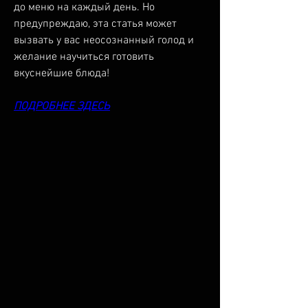
до меню на каждый день. Но 
предупреждаю, эта статья может 
вызвать у вас неосознанный голод и 
желание научиться готовить 
вкуснейшие блюда!
ПОДРОБНЕЕ ЗДЕСЬ