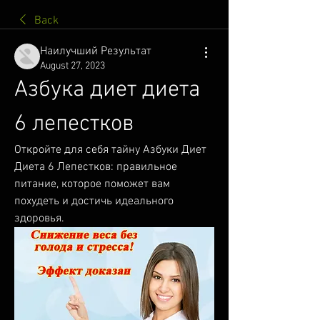
Back
Наилучший Результат
August 27, 2023
Азбука диет диета 
6 лепестков
Откройте для себя тайну Азбуки Диет 
Диета 6 Лепестков: правильное 
питание, которое поможет вам 
похудеть и достичь идеального 
здоровья.