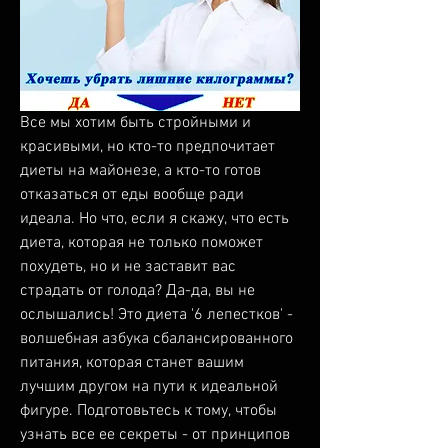
Все мы хотим быть стройными и 
красивыми, но кто-то предпочитает 
диеты на майонезе, а кто-то готов 
отказаться от еды вообще ради 
идеала. Но что, если я скажу, что есть 
диета, которая не только поможет 
похудеть, но и не заставит вас 
страдать от голода? Да-да, вы не 
ослышались! Это диета '6 лепестков' - 
волшебная азбука сбалансированного 
питания, которая станет вашим 
лучшим другом на пути к идеальной 
фигуре. Подготовьтесь к тому, чтобы 
узнать все ее секреты - от принципов 