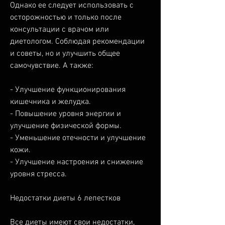
Однако ее следует использовать с 
осторожностью и только после 
консультации с врачом или 
диетологом. Соблюдая рекомендации 
и советы, но и улучшить общее 
самочувствие. А также:
- Улучшение функционирования 
кишечника и желудка.
- Повышение уровня энергии и 
улучшение физической формы.
- Уменьшение отечности и улучшение 
кожи.
- Улучшение настроения и снижение 
уровня стресса.
Недостатки диеты 6 лепестков
Все диеты имеют свои недостатки, 