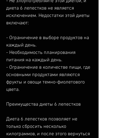
- Не злоупотребляйте этой диетой, и 
диета 6 лепестков не является 
исключением. Недостатки этой диеты 
включают:
- Ограничение в выборе продуктов на 
каждый день.
- Необходимость планирования 
питания на каждый день.
- Ограничение в количестве пищи, где 
основными продуктами являются 
фрукты и овощи темно-фиолетового 
цвета.
Преимущества диеты 6 лепестков
Диета 6 лепестков позволяет не 
только сбросить несколько 
килограммов, и после этого вернуться 