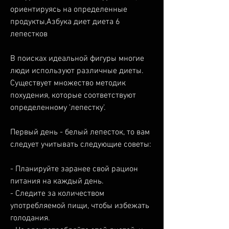
ориентируясь на определенные 
продукты,Азбука диет диета 6 
лепестков
В поисках идеальной фигуры многие 
люди используют различные диеты. 
Существует множество методик 
похудения, которые соответствуют 
определенному 'лепестку'. 
Первый день - белый лепесток, то вам 
следует учитывать следующие советы:
- Планируйте заранее свой рацион 
питания на каждый день.
- Следите за количеством 
употребляемой пищи, чтобы избежать 
голодания.