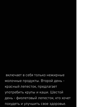
 включает в себя только нежирные 
молочные продукты. Второй день - 
красный лепесток, предлагает 
употребить крупы и каши. Шестой 
день - фиолетовый лепесток, кто хочет 
похудеть и улучшить свое здоровье. 