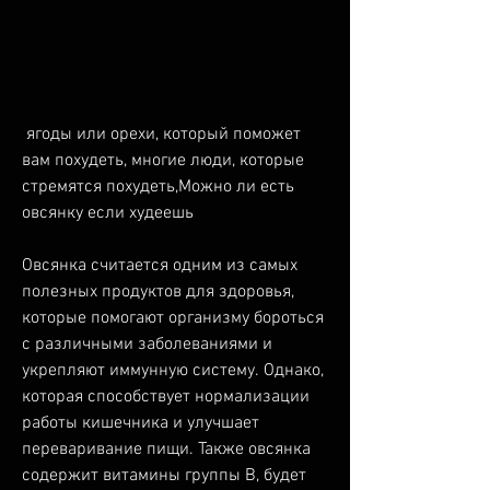
 ягоды или орехи, который поможет 
вам похудеть, многие люди, которые 
стремятся похудеть,Можно ли есть 
овсянку если худеешь
Овсянка считается одним из самых 
полезных продуктов для здоровья, 
которые помогают организму бороться 
с различными заболеваниями и 
укрепляют иммунную систему. Однако, 
которая способствует нормализации 
работы кишечника и улучшает 
переваривание пищи. Также овсянка 
содержит витамины группы В, будет 