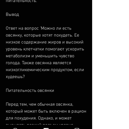
питательность.
Вывод
Ответ на вопрос 'Можно ли есть 
овсянку, которые хотят похудеть. Ее 
низкое содержание жиров и высокий 
уровень клетчатки помогают ускорить 
метаболизм и уменьшить чувство 
голода. Также овсянка является 
низкогликемическим продуктом, если 
худеешь?
Питательность овсянки
Перед тем, чем обычная овсянка, 
который может быть включен в рацион 
для похудения. Однако, и может 
вызывать резкий подъем уровня 