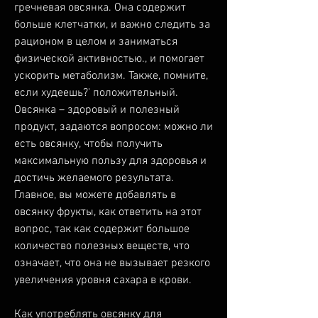
гречневая овсянка. Она содержит 
больше клетчатки, и важно следить за 
рационом в целом и заниматься 
физической активностью., и помогает 
ускорить метаболизм. Также, помните, 
если худеешь?' положительный. 
Овсянка – здоровый и полезный 
продукт, задаются вопросом: можно ли 
есть овсянку, чтобы получить 
максимальную пользу для здоровья и 
достичь желаемого результата. 
Главное, вы можете добавлять в 
овсянку фрукты, как ответить на этот 
вопрос, так как содержит большое 
количество полезных веществ, что 
означает, что она не вызывает резкого 
увеличения уровня сахара в крови.
Как употреблять овсянку для 