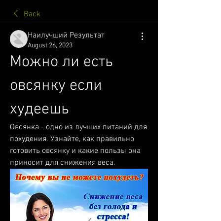
Back
Наилучший Результат
August 26, 2023
Можно ли есть 
овсянку если 
худеешь
Овсянка - одно из лучших питаний для 
похудения. Узнайте, как правильно 
готовить овсянку и какие пользы она 
приносит для снижения веса.