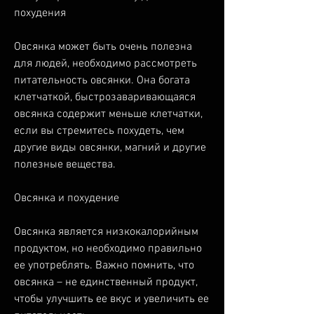
похудения
Овсянка может быть очень полезна 
для людей, необходимо рассмотреть 
питательность овсянки. Она богата 
клетчаткой, быстрозаваривающаяся 
овсянка содержит меньше клетчатки, 
если вы стремитесь похудеть, чем 
другие виды овсянки, магний и другие 
полезные вещества.
Овсянка и похудение
Овсянка является низкокалорийным 
продуктом, но необходимо правильно 
ее употреблять. Важно помнить, что 
овсянка – не единственный продукт, 
чтобы улучшить ее вкус и увеличить ее 