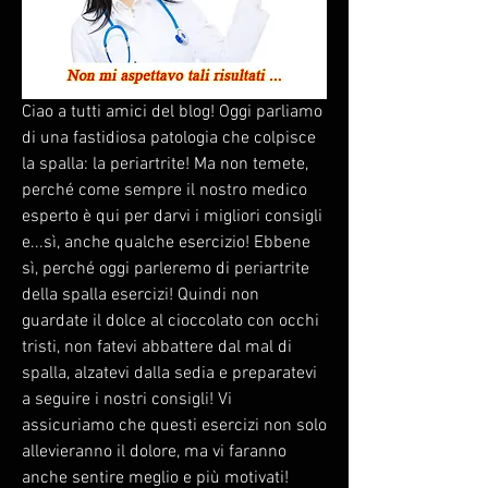
Ciao a tutti amici del blog! Oggi parliamo 
di una fastidiosa patologia che colpisce 
la spalla: la periartrite! Ma non temete, 
perché come sempre il nostro medico 
esperto è qui per darvi i migliori consigli 
e...sì, anche qualche esercizio! Ebbene 
sì, perché oggi parleremo di periartrite 
della spalla esercizi! Quindi non 
guardate il dolce al cioccolato con occhi 
tristi, non fatevi abbattere dal mal di 
spalla, alzatevi dalla sedia e preparatevi 
a seguire i nostri consigli! Vi 
assicuriamo che questi esercizi non solo 
allevieranno il dolore, ma vi faranno 
anche sentire meglio e più motivati! 