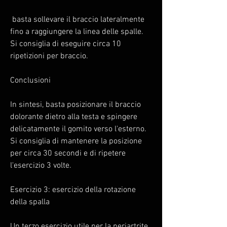
 basta sollevare il braccio lateralmente 
fino a raggiungere la linea delle spalle. 
Si consiglia di eseguire circa 10 
ripetizioni per braccio.
Conclusioni
In sintesi, basta posizionare il braccio 
dolorante dietro alla testa e spingere 
delicatamente il gomito verso l'esterno. 
Si consiglia di mantenere la posizione 
per circa 30 secondi e di ripetere 
l'esercizio 3 volte.
Esercizio 3: esercizio della rotazione 
della spalla
Un terzo esercizio utile per la periartrite 