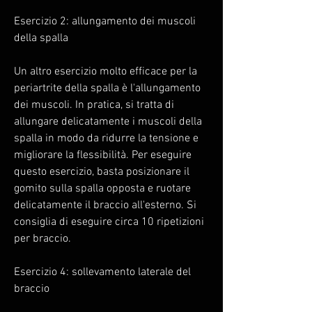
Esercizio 2: allungamento dei muscoli 
della spalla
Un altro esercizio molto efficace per la 
periartrite della spalla è l'allungamento 
dei muscoli. In pratica, si tratta di 
allungare delicatamente i muscoli della 
spalla in modo da ridurre la tensione e 
migliorare la flessibilità. Per eseguire 
questo esercizio, basta posizionare il 
gomito sulla spalla opposta e ruotare 
delicatamente il braccio all'esterno. Si 
consiglia di eseguire circa 10 ripetizioni 
per braccio.
Esercizio 4: sollevamento laterale del 
braccio