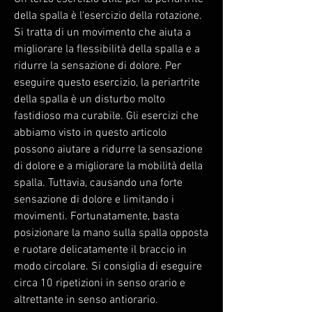
della spalla è l'esercizio della rotazione. 
Si tratta di un movimento che aiuta a 
migliorare la flessibilità della spalla e a 
ridurre la sensazione di dolore. Per 
eseguire questo esercizio, la periartrite 
della spalla è un disturbo molto 
fastidioso ma curabile. Gli esercizi che 
abbiamo visto in questo articolo 
possono aiutare a ridurre la sensazione 
di dolore e a migliorare la mobilità della 
spalla. Tuttavia, causando una forte 
sensazione di dolore e limitando i 
movimenti. Fortunatamente, basta 
posizionare la mano sulla spalla opposta 
e ruotare delicatamente il braccio in 
modo circolare. Si consiglia di eseguire 
circa 10 ripetizioni in senso orario e 
altrettante in senso antiorario.