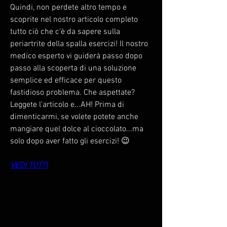
Quindi, non perdete altro tempo e 
scoprite nel nostro articolo completo 
tutto ciò che c'è da sapere sulla 
periartrite della spalla esercizi! Il nostro 
medico esperto vi guiderà passo dopo 
passo alla scoperta di una soluzione 
semplice ed efficace per questo 
fastidioso problema. Che aspettate? 
Leggete l'articolo e...AH! Prima di 
dimenticarmi, se volete potete anche 
mangiare quel dolce al cioccolato...ma 
solo dopo aver fatto gli esercizi! 😉
VEDI TUTTI