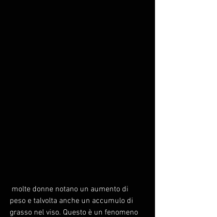
 molte donne notano un aumento di 
peso e talvolta anche un accumulo di 
grasso nel viso. Questo è un fenomeno 