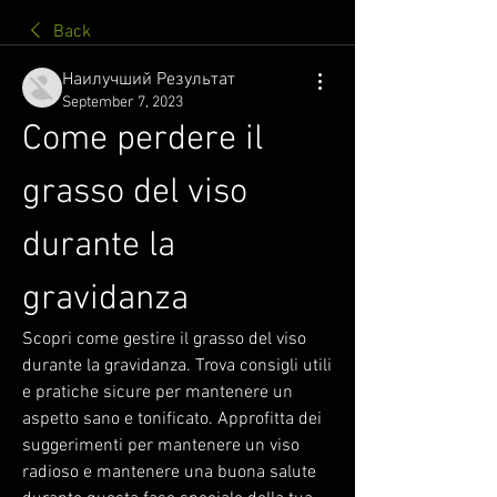
Back
Наилучший Результат
September 7, 2023
Come perdere il 
grasso del viso 
durante la 
gravidanza
Scopri come gestire il grasso del viso 
durante la gravidanza. Trova consigli utili 
e pratiche sicure per mantenere un 
aspetto sano e tonificato. Approfitta dei 
suggerimenti per mantenere un viso 
radioso e mantenere una buona salute 