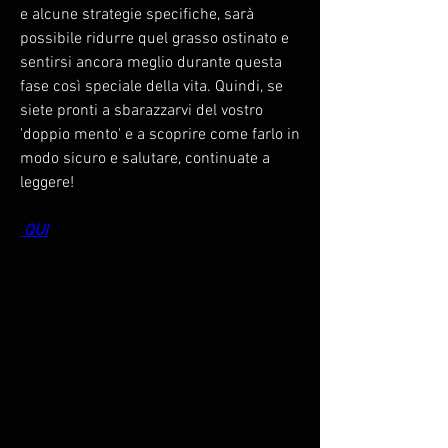
e alcune strategie specifiche, sarà 
possibile ridurre quel grasso ostinato e 
sentirsi ancora meglio durante questa 
fase così speciale della vita. Quindi, se 
siete pronti a sbarazzarvi del vostro 
'doppio mento' e a scoprire come farlo in 
modo sicuro e salutare, continuate a 
leggere!
 QUI