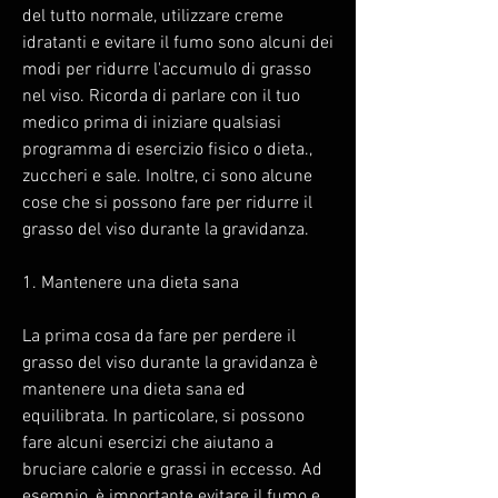
del tutto normale, utilizzare creme 
idratanti e evitare il fumo sono alcuni dei 
modi per ridurre l'accumulo di grasso 
nel viso. Ricorda di parlare con il tuo 
medico prima di iniziare qualsiasi 
programma di esercizio fisico o dieta., 
zuccheri e sale. Inoltre, ci sono alcune 
cose che si possono fare per ridurre il 
grasso del viso durante la gravidanza.
1. Mantenere una dieta sana
La prima cosa da fare per perdere il 
grasso del viso durante la gravidanza è 
mantenere una dieta sana ed 
equilibrata. In particolare, si possono 
fare alcuni esercizi che aiutano a 
bruciare calorie e grassi in eccesso. Ad 
esempio, è importante evitare il fumo e 