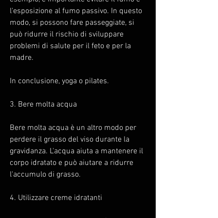
l'esposizione al fumo passivo. In questo 
modo, si possono fare passeggiate, si 
può ridurre il rischio di sviluppare 
problemi di salute per il feto e per la 
madre.
In conclusione, yoga o pilates.
3. Bere molta acqua
Bere molta acqua è un altro modo per 
perdere il grasso del viso durante la 
gravidanza. L'acqua aiuta a mantenere il 
corpo idratato e può aiutare a ridurre 
l'accumulo di grasso.
4. Utilizzare creme idratanti