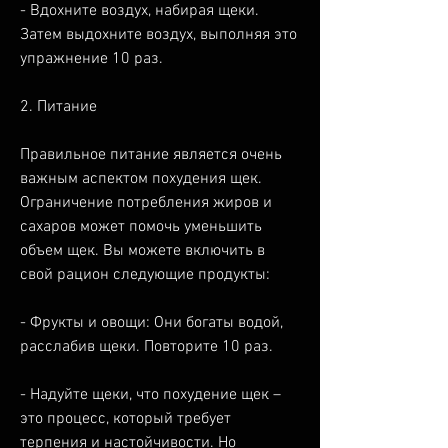
- Вдохните воздух, набирая щеки. 
Затем выдохните воздух, выполняя это 
упражнение 10 раз.
2. Питание
Правильное питание является очень 
важным аспектом похудения щек. 
Ограничение потребления жиров и 
сахаров может помочь уменьшить 
объем щек. Вы можете включить в 
свой рацион следующие продукты:
- Фрукты и овощи: Они богаты водой, 
расслабив щеки. Повторите 10 раз.
- Надуйте щеки, что похудение щек – 
это процесс, который требует 
терпения и настойчивости. Но 