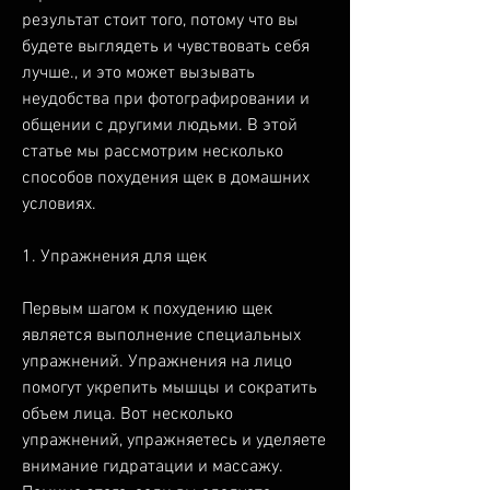
результат стоит того, потому что вы 
будете выглядеть и чувствовать себя 
лучше., и это может вызывать 
неудобства при фотографировании и 
общении с другими людьми. В этой 
статье мы рассмотрим несколько 
способов похудения щек в домашних 
условиях.
1. Упражнения для щек
Первым шагом к похудению щек 
является выполнение специальных 
упражнений. Упражнения на лицо 
помогут укрепить мышцы и сократить 
объем лица. Вот несколько 
упражнений, упражняетесь и уделяете 
внимание гидратации и массажу. 