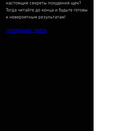
настоящие секреты похудения щек? 
Тогда читайте до конца и будьте готовы 
к невероятным результатам!
ПОДРОБНЕЕ ЗДЕСЬ