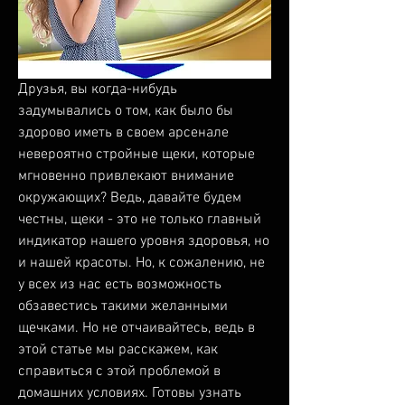
Друзья, вы когда-нибудь 
задумывались о том, как было бы 
здорово иметь в своем арсенале 
невероятно стройные щеки, которые 
мгновенно привлекают внимание 
окружающих? Ведь, давайте будем 
честны, щеки - это не только главный 
индикатор нашего уровня здоровья, но 
и нашей красоты. Но, к сожалению, не 
у всех из нас есть возможность 
обзавестись такими желанными 
щечками. Но не отчаивайтесь, ведь в 
этой статье мы расскажем, как 
справиться с этой проблемой в 
домашних условиях. Готовы узнать 