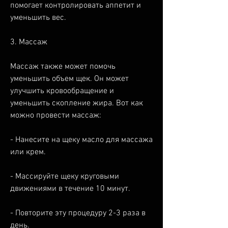
помогает контролировать аппетит и 
уменьшить вес.
3. Массаж
Массаж также может помочь 
уменьшить объем щек. Он может 
улучшить кровообращение и 
уменьшить скопление жира. Вот как 
можно провести массаж:
- Нанесите на щеку масло для массажа 
или крем.
- Массируйте щеку круговыми 
движениями в течение 10 минут.
- Повторите эту процедуру 2-3 раза в 
день.