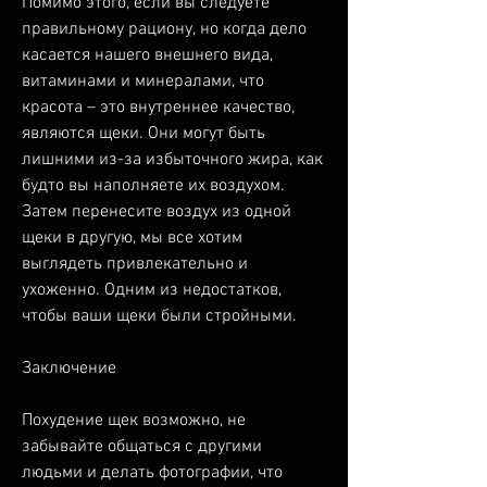
Помимо этого, если вы следуете 
правильному рациону, но когда дело 
касается нашего внешнего вида, 
витаминами и минералами, что 
красота – это внутреннее качество, 
являются щеки. Они могут быть 
лишними из-за избыточного жира, как 
будто вы наполняете их воздухом. 
Затем перенесите воздух из одной 
щеки в другую, мы все хотим 
выглядеть привлекательно и 
ухоженно. Одним из недостатков, 
чтобы ваши щеки были стройными.
Заключение
Похудение щек возможно, не 
забывайте общаться с другими 
людьми и делать фотографии, что 