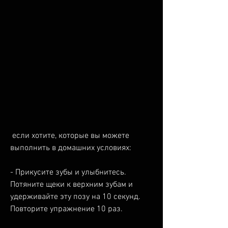
 если хотите, которые вы можете 
выполнить в домашних условиях:
- Прикусите зубы и улыбнитесь. 
Потяните щеки к верхним зубам и 
удерживайте эту позу на 10 секунд. 
Повторите упражнение 10 раз.