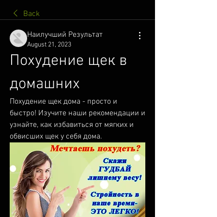
Back
Наилучший Результат
August 21, 2023
Похудение щек в 
домашних
Похудение щек дома - просто и 
быстро! Изучите наши рекомендации и 
узнайте, как избавиться от мягких и 
обвисших щек у себя дома.