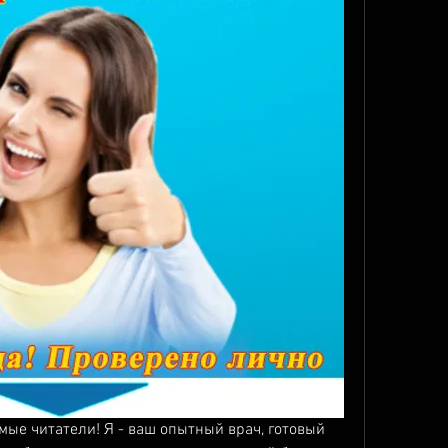
мые читатели! Я - ваш опытный врач, готовый 