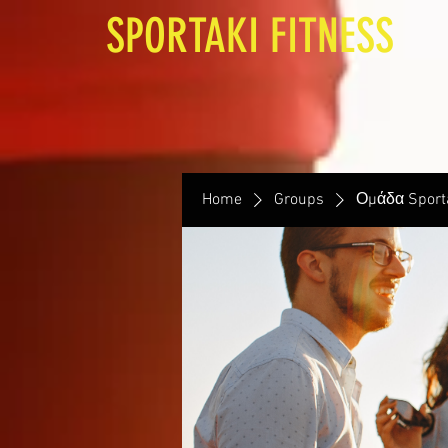
SPORTAKI FITNESS
Home
Groups
Ομάδα Sporta