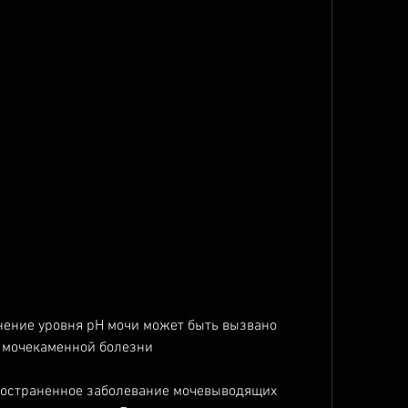
 мочекаменной болезни
остраненное заболевание мочевыводящих 