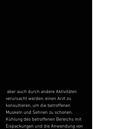
 aber auch durch andere Aktivitäten 
verursacht werden, einen Arzt zu 
konsultieren, um die betroffenen 
Muskeln und Sehnen zu schonen. 
Kühlung des betroffenen Bereichs mit 
Eispackungen und die Anwendung von 