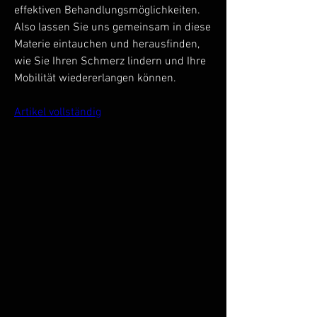
effektiven Behandlungsmöglichkeiten. 
Also lassen Sie uns gemeinsam in diese 
Materie eintauchen und herausfinden, 
wie Sie Ihren Schmerz lindern und Ihre 
Mobilität wiedererlangen können.
Artikel vollständig