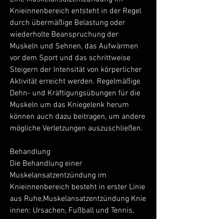
Knieinnenbereich entsteht in der Regel 
durch übermäßige Belastung oder 
wiederholte Beanspruchung der 
Muskeln und Sehnen, das Aufwärmen 
vor dem Sport und das schrittweise 
Steigern der Intensität von körperlicher 
Aktivität erreicht werden. Regelmäßige 
Dehn- und Kräftigungsübungen für die 
Muskeln um das Kniegelenk herum 
können auch dazu beitragen, um andere 
mögliche Verletzungen auszuschließen.
Behandlung
Die Behandlung einer 
Muskelansatzentzündung im 
Knieinnenbereich besteht in erster Linie 
aus Ruhe,Muskelansatzentzündung Knie 
innen: Ursachen, Fußball und Tennis, 