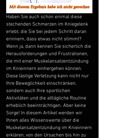
Haben Sie auch schon einmal diese 
stechenden Schmerzen im Kniegelenk 
erlebt, die Sie bei jedem Schritt daran 
erinnern, dass etwas nicht stimmt? 
Wenn ja, dann kennen Sie sicherlich die 
Herausforderungen und Frustrationen, 
die mit einer Muskelansatzentzündung 
im Knieinnern einhergehen können. 
Diese lästige Verletzung kann nicht nur 
Ihre Beweglichkeit einschränken, 
sondern auch Ihre sportlichen 
Aktivitäten und die alltägliche Routine 
erheblich beeinträchtigen. Aber keine 
Sorge! In diesem Artikel werden wir 
Ihnen alles Wissenswerte über die 
Muskelansatzentzündung im Knieinnern 
erklären, von den Ursachen bis hin zu 