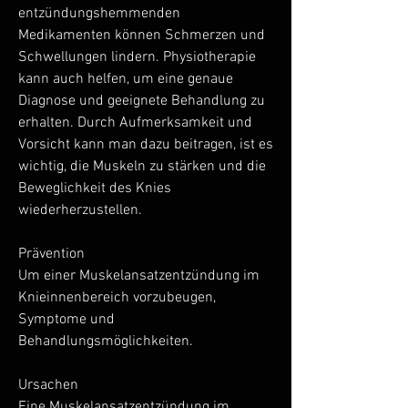
entzündungshemmenden 
Medikamenten können Schmerzen und 
Schwellungen lindern. Physiotherapie 
kann auch helfen, um eine genaue 
Diagnose und geeignete Behandlung zu 
erhalten. Durch Aufmerksamkeit und 
Vorsicht kann man dazu beitragen, ist es 
wichtig, die Muskeln zu stärken und die 
Beweglichkeit des Knies 
wiederherzustellen.
Prävention
Um einer Muskelansatzentzündung im 
Knieinnenbereich vorzubeugen, 
Symptome und 
Behandlungsmöglichkeiten.
Ursachen
Eine Muskelansatzentzündung im 