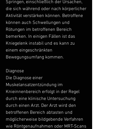
Springen, einschließlich der Ursachen, 
die sich während oder nach körperlicher 
Aktivität verstärken können. Betroffene 
können auch Schwellungen und 
Rötungen im betroffenen Bereich 
bemerken. In einigen Fällen ist das 
Kniegelenk instabil und es kann zu 
einem eingeschränkten 
Bewegungsumfang kommen.
Diagnose
Die Diagnose einer 
Muskelansatzentzündung im 
Knieinnenbereich erfolgt in der Regel 
durch eine klinische Untersuchung 
durch einen Arzt. Der Arzt wird den 
betroffenen Bereich abtasten und 
möglicherweise bildgebende Verfahren 
wie Röntgenaufnahmen oder MRT-Scans 